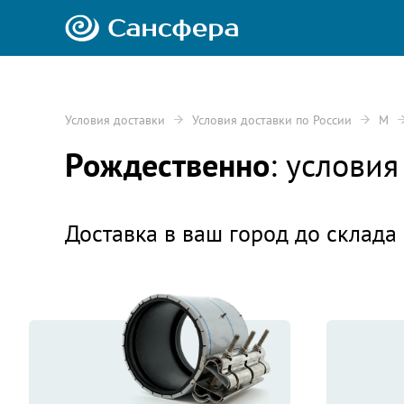
Условия доставки
Условия доставки по России
М
Рождественно
: услови
Доставка в ваш город до склада 