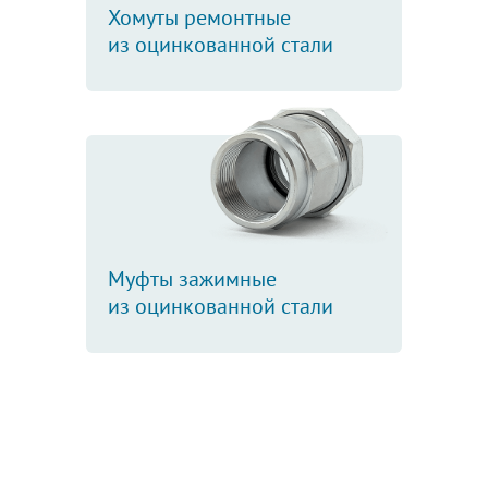
Хомуты ремонтные
из оцинкованной стали
Муфты зажимные
из оцинкованной стали