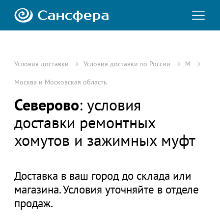
Условия доставки
Условия доставки по России
М
Москва и Московская область
Северово
: условия
доставки ремонтных
хомутов и зажимных муфт
Доставка в ваш город до склада или
магазина. Условия уточняйте в отделе
продаж.