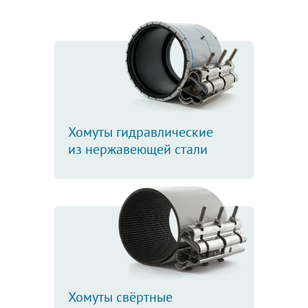
Хомуты гидравлические
из нержавеющей стали
Хомуты свёртные