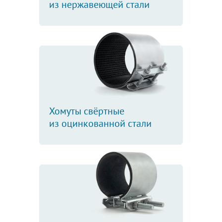
из нержавеющей стали
Хомуты свёртные
из оцинкованной стали