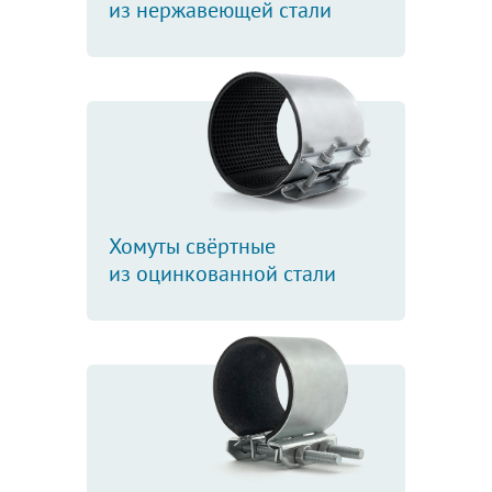
из нержавеющей стали
Хомуты свёртные
из оцинкованной стали