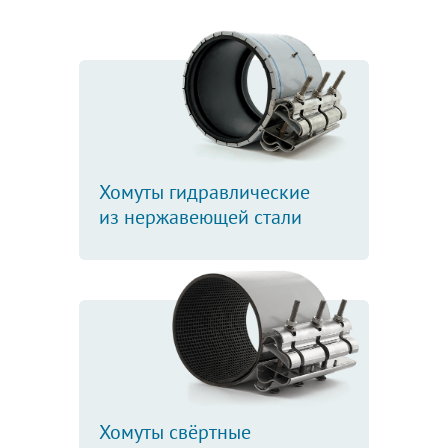
Хомуты гидравлические
из нержавеющей стали
Хомуты свёртные