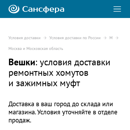
Условия доставки
Условия доставки по России
М
Москва и Московская область
Вешки
: условия доставки
ремонтных хомутов
и зажимных муфт
Доставка в ваш город до склада или
магазина. Условия уточняйте в отделе
продаж.