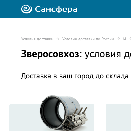
Условия доставки
Условия доставки по России
М
Зверосовхоз
: условия 
Доставка в ваш город до склада 