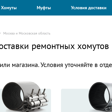
Хомуты
Муфты
Условия доставки
Москва и Московская область
доставки ремонтных хомутов
или магазина. Условия уточняйте в отд