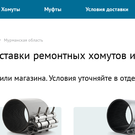
Хомуты
Муфты
Условия доставки
Мурманская область
оставки ремонтных хомутов
или магазина. Условия уточняйте в отд