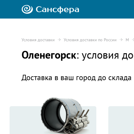
Условия доставки
Условия доставки по России
М
Оленегорск
: условия д
Доставка в ваш город до склада 