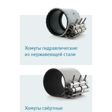
Хомуты гидравлические
из нержавеющей стали
Хомуты свёртные