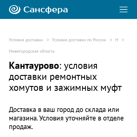
Условия доставки
Условия доставки по России
Н
Нижегородская область
Кантаурово
: условия
доставки ремонтных
хомутов и зажимных муфт
Доставка в ваш город до склада или
магазина. Условия уточняйте в отделе
продаж.