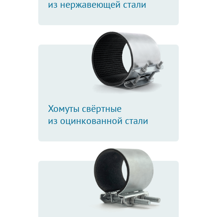
из нержавеющей стали
Хомуты свёртные
из оцинкованной стали