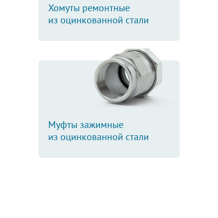
Хомуты ремонтные
из оцинкованной стали
Муфты зажимные
из оцинкованной стали