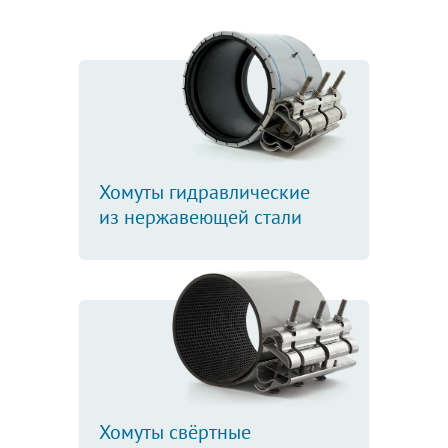
Хомуты гидравлические
из нержавеющей стали
Хомуты свёртные