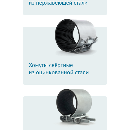
из нержавеющей стали
Хомуты свёртные
из оцинкованной стали