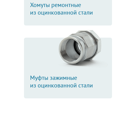
Хомуты ремонтные
из оцинкованной стали
Муфты зажимные
из оцинкованной стали