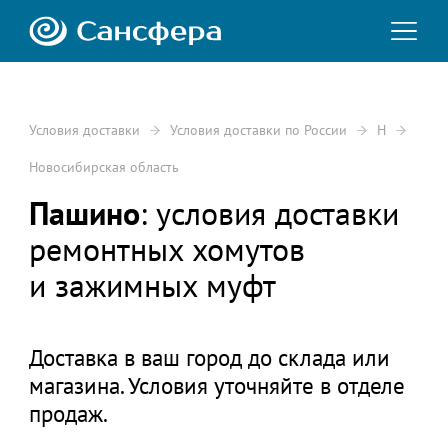
Условия доставки
Условия доставки по России
Н
Новосибирская область
Пашино
: условия доставки
ремонтных хомутов
и зажимных муфт
Доставка в ваш город до склада или
магазина. Условия уточняйте в отделе
продаж.