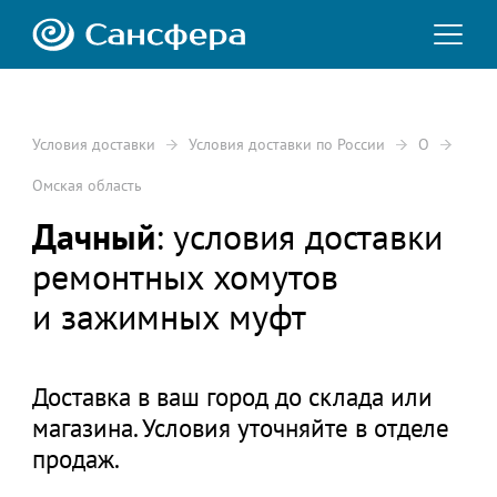
Условия доставки
Условия доставки по России
О
Омская область
Дачный
: условия доставки
ремонтных хомутов
и зажимных муфт
Доставка в ваш город до склада или
магазина. Условия уточняйте в отделе
продаж.