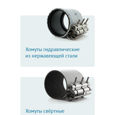
Хомуты гидравлические
из нержавеющей стали
Хомуты свёртные