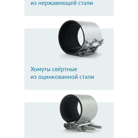
из нержавеющей стали
Хомуты свёртные
из оцинкованной стали