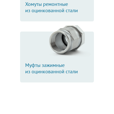
Хомуты ремонтные
из оцинкованной стали
Муфты зажимные
из оцинкованной стали