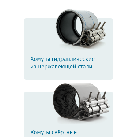
Хомуты гидравлические
из нержавеющей стали
Хомуты свёртные