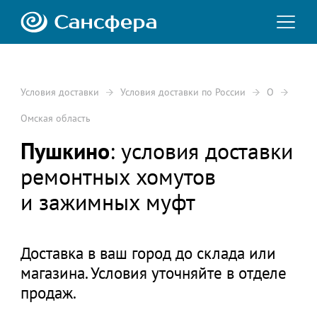
Условия доставки
Условия доставки по России
О
Омская область
Пушкино
: условия доставки
ремонтных хомутов
и зажимных муфт
Доставка в ваш город до склада или
магазина. Условия уточняйте в отделе
продаж.