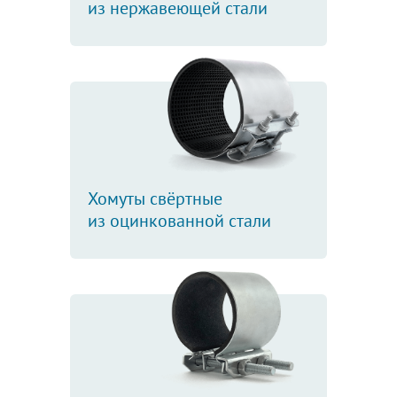
из нержавеющей стали
Хомуты свёртные
из оцинкованной стали