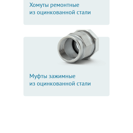
Хомуты ремонтные
из оцинкованной стали
Муфты зажимные
из оцинкованной стали