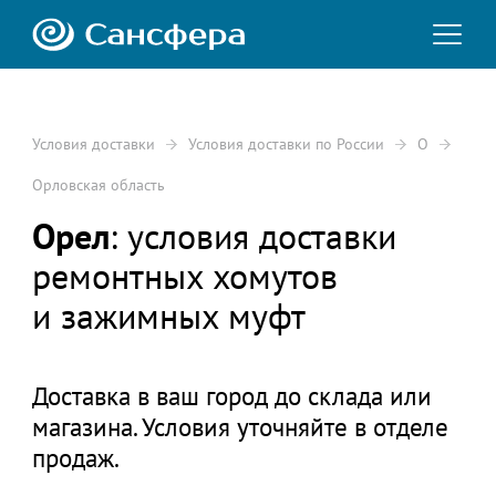
Условия доставки
Условия доставки по России
О
Орловская область
Орел
: условия доставки
ремонтных хомутов
и зажимных муфт
Доставка в ваш город до склада или
магазина. Условия уточняйте в отделе
продаж.