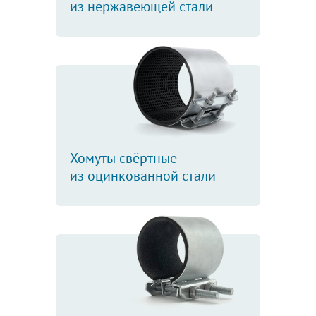
из нержавеющей стали
Хомуты свёртные
из оцинкованной стали