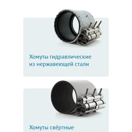
Хомуты гидравлические
из нержавеющей стали
Хомуты свёртные