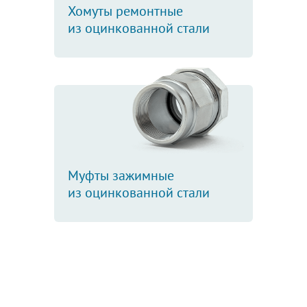
Хомуты ремонтные
из оцинкованной стали
Муфты зажимные
из оцинкованной стали