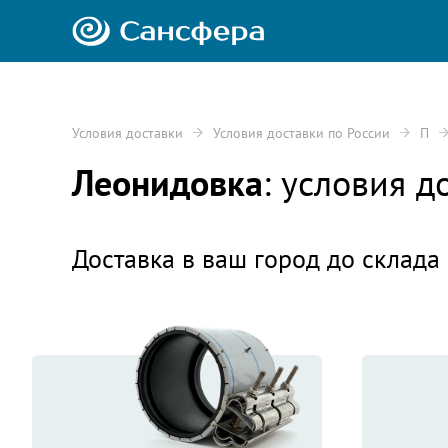
Условия доставки
Условия доставки по России
П
Леонидовка
: условия 
Доставка в ваш город до склада 