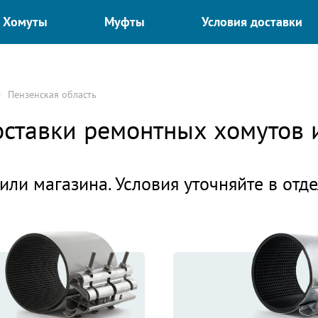
Хомуты
Муфты
Условия доставки
Пензенская область
доставки ремонтных хомутов
или магазина. Условия уточняйте в отд