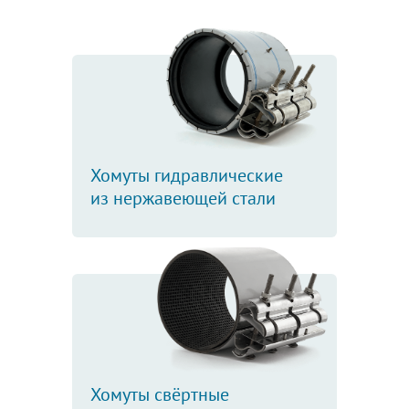
Хомуты гидравлические
из нержавеющей стали
Хомуты свёртные