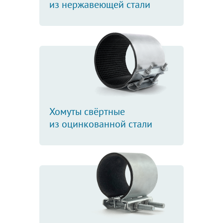
из нержавеющей стали
Хомуты свёртные
из оцинкованной стали