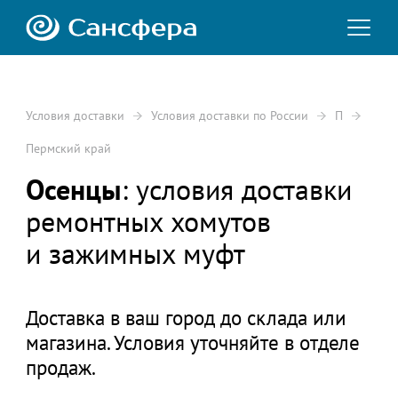
Условия доставки
Условия доставки по России
П
Пермский край
Осенцы
: условия доставки
ремонтных хомутов
и зажимных муфт
Доставка в ваш город до склада или
магазина. Условия уточняйте в отделе
продаж.