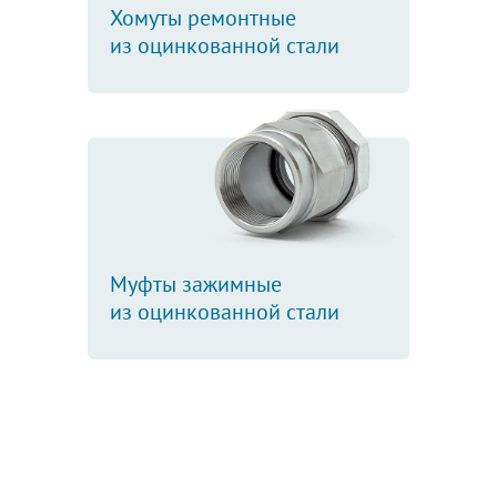
Хомуты ремонтные
из оцинкованной стали
Муфты зажимные
из оцинкованной стали