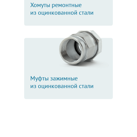
Хомуты ремонтные
из оцинкованной стали
Муфты зажимные
из оцинкованной стали