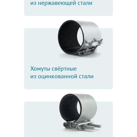
из нержавеющей стали
Хомуты свёртные
из оцинкованной стали