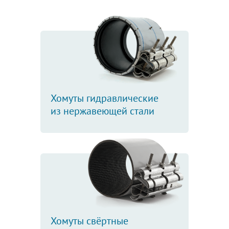
Хомуты гидравлические
из нержавеющей стали
Хомуты свёртные