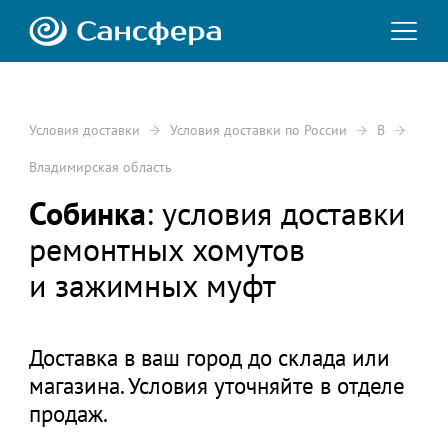
Условия доставки
Условия доставки по России
В
Владимирская область
Собинка
: условия доставки
ремонтных хомутов
и зажимных муфт
Доставка в ваш город до склада или
магазина. Условия уточняйте в отделе
продаж.