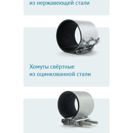
из нержавеющей стали
Хомуты свёртные
из оцинкованной стали