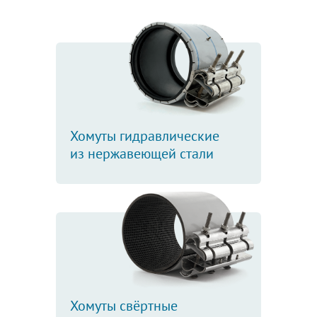
Хомуты гидравлические
из нержавеющей стали
Хомуты свёртные