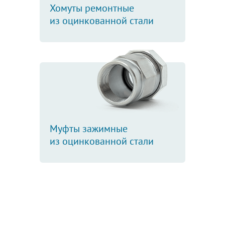
Хомуты ремонтные
из оцинкованной стали
Муфты зажимные
из оцинкованной стали