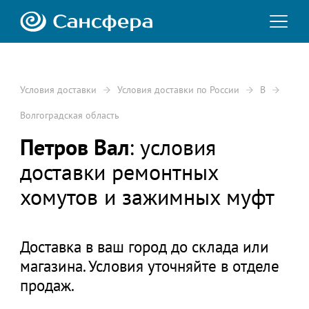
Условия доставки
Условия доставки по России
В
Волгоградская область
Петров Вал
: условия
доставки ремонтных
хомутов и зажимных муфт
Доставка в ваш город до склада или
магазина. Условия уточняйте в отделе
продаж.