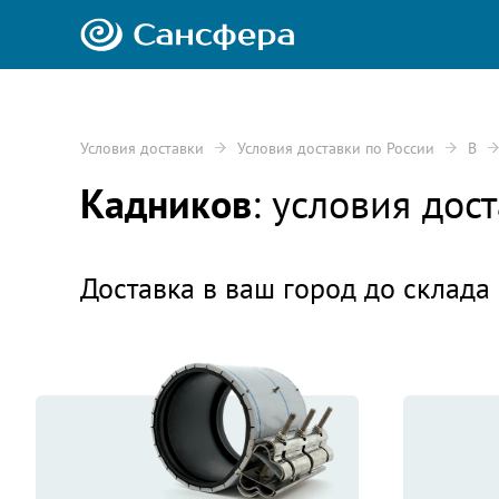
Условия доставки
Условия доставки по России
В
Кадников
: условия до
Доставка в ваш город до склада 