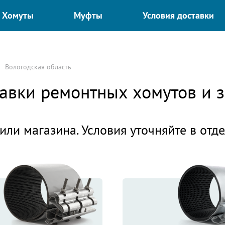
Хомуты
Муфты
Условия доставки
Вологодская область
ставки ремонтных хомутов и
или магазина. Условия уточняйте в отд