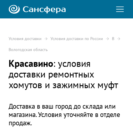
Условия доставки
Условия доставки по России
В
Вологодская область
Красавино
: условия
доставки ремонтных
хомутов и зажимных муфт
Доставка в ваш город до склада или
магазина. Условия уточняйте в отделе
продаж.