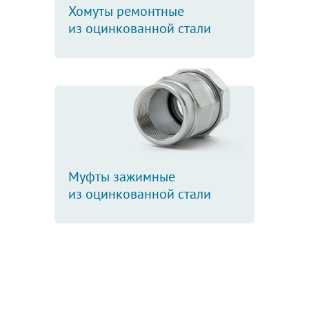
Хомуты ремонтные
из оцинкованной стали
Муфты зажимные
из оцинкованной стали