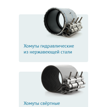
Хомуты гидравлические
из нержавеющей стали
Хомуты свёртные