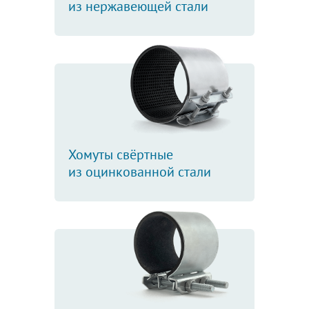
из нержавеющей стали
Хомуты свёртные
из оцинкованной стали