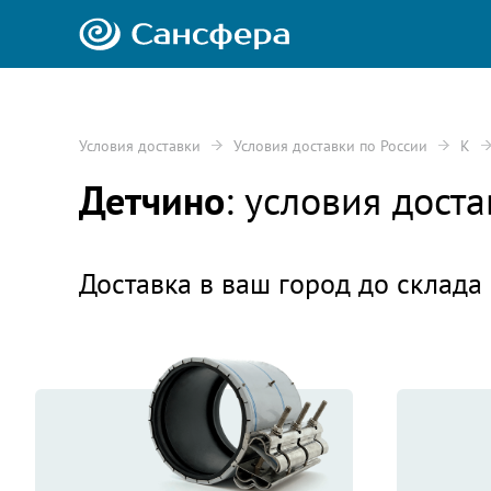
Условия доставки
Условия доставки по России
К
Детчино
: условия дост
Доставка в ваш город до склада 